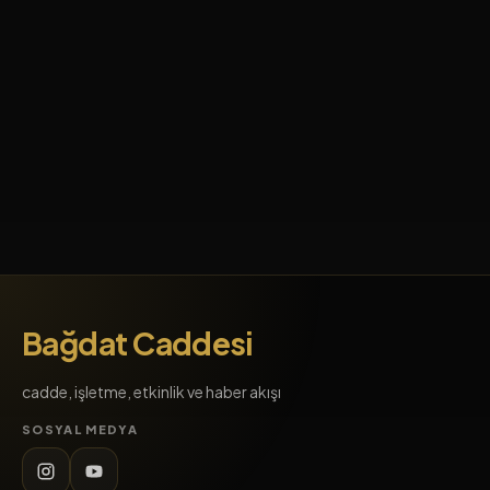
Bağdat Caddesi
cadde, işletme, etkinlik ve haber akışı
SOSYAL MEDYA