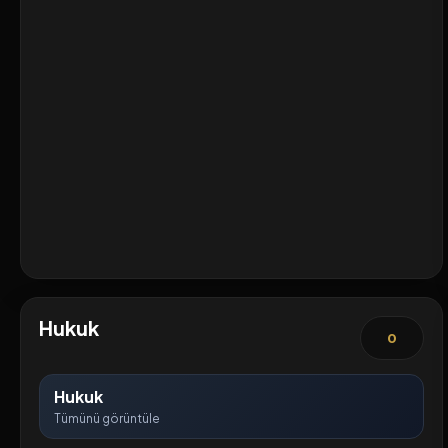
Hukuk
0
Hukuk
Tümünü görüntüle