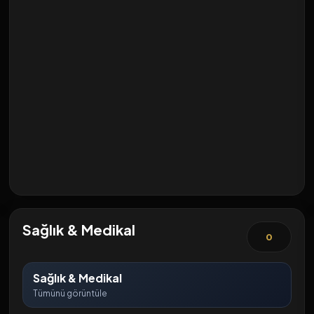
Sağlık & Medikal
0
Sağlık & Medikal
Tümünü görüntüle