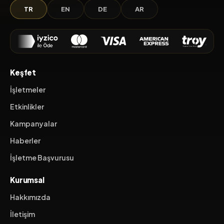
TR
EN
DE
AR
Keşfet
İşletmeler
Etkinlikler
Kampanyalar
Haberler
İşletme Başvurusu
Kurumsal
Hakkımızda
İletişim