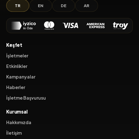
TR
EN
DE
AR
Keşfet
İşletmeler
Etkinlikler
Kampanyalar
Haberler
İşletme Başvurusu
Kurumsal
Hakkımızda
İletişim