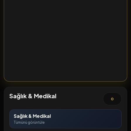
Sağlık & Medikal
0
Sağlık & Medikal
Tümünü görüntüle