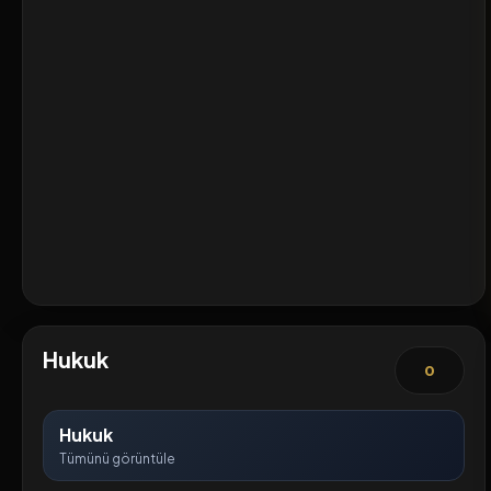
Hukuk
0
Hukuk
Tümünü görüntüle