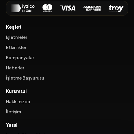
Keşfet
İşletmeler
Etkinlikler
Kampanyalar
Haberler
İşletme Başvurusu
Kurumsal
Hakkımızda
İletişim
Yasal