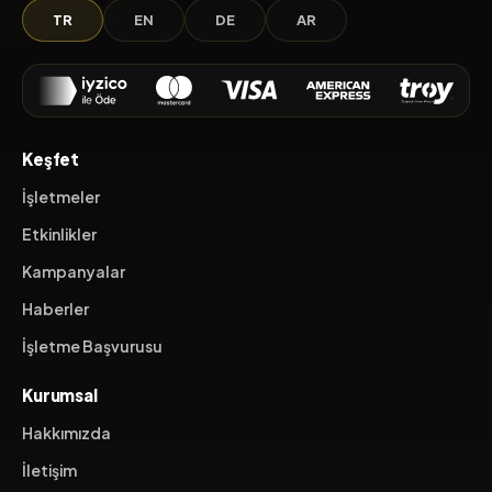
TR
EN
DE
AR
Keşfet
İşletmeler
Etkinlikler
Kampanyalar
Haberler
İşletme Başvurusu
Kurumsal
Hakkımızda
İletişim