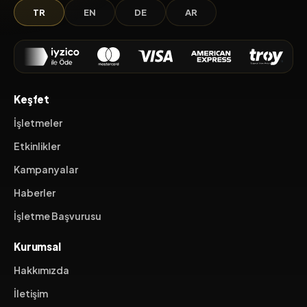
TR
EN
DE
AR
Keşfet
İşletmeler
Etkinlikler
Kampanyalar
Haberler
İşletme Başvurusu
Kurumsal
Hakkımızda
İletişim