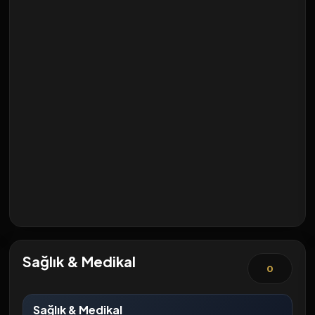
Sağlık & Medikal
0
Sağlık & Medikal